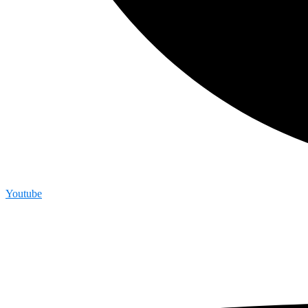
Youtube